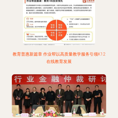
教育普惠新篇章 作业帮以高质量教学服务引领K12
在线教育发展