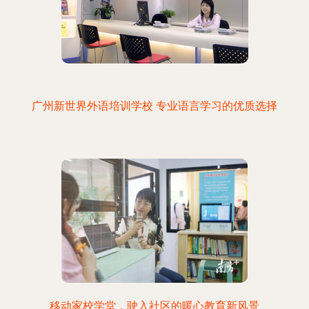
广州新世界外语培训学校 专业语言学习的优质选择
移动家校学堂，驶入社区的暖心教育新风景