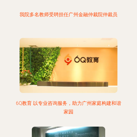
我院多名教师受聘担任广州金融仲裁院仲裁员
6Q教育 以专业咨询服务，助力广州家庭构建和谐
家园