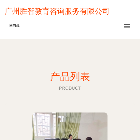
广州胜智教育咨询服务有限公司
MENU
产品列表
PRODUCT