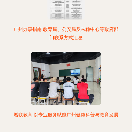
广州办事指南 教育局、公安局及来穗中心等政府部
门联系方式汇总
增联教育 以专业服务赋能广州健康科普与教育发展