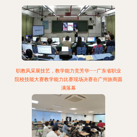
职教风采展技艺，教学能力竞芳华——广东省职业
院校技能大赛教学能力比赛现场决赛在广州旅商圆
满落幕