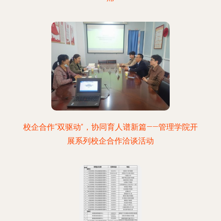
校企合作“双驱动”，协同育人谱新篇——管理学院开
展系列校企合作洽谈活动