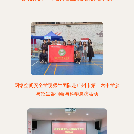
网络空间安全学院师生团队赴广州市第十六中学参
与招生咨询会与科学展演活动