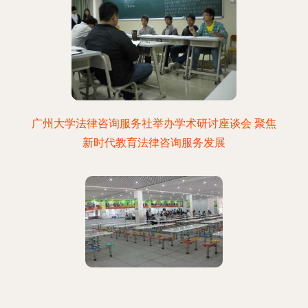
广州大学法律咨询服务社举办学术研讨座谈会 聚焦
新时代教育法律咨询服务发展