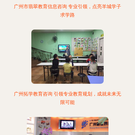
广州市翡翠教育信息咨询 专业引领，点亮羊城学子
求学路
广州拓学教育咨询 引领专业教育规划，成就未来无
限可能