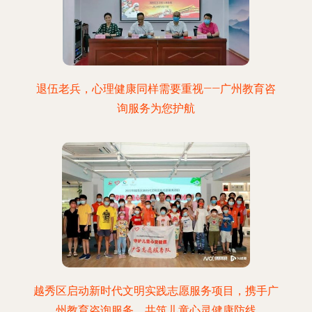
退伍老兵，心理健康同样需要重视——广州教育咨
询服务为您护航
越秀区启动新时代文明实践志愿服务项目，携手广
州教育咨询服务，共筑儿童心灵健康防线